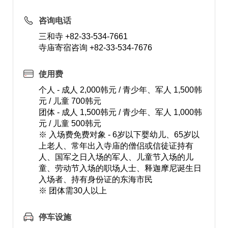
咨询电话
三和寺 +82-33-534-7661
寺庙寄宿咨询 +82-33-534-7676
使用费
个人 - 成人 2,000韩元 / 青少年、军人 1,500韩
元 / 儿童 700韩元
团体 - 成人 1,500韩元 / 青少年、军人 1,000韩
元 / 儿童 500韩元
※ 入场费免费对象 - 6岁以下婴幼儿、65岁以
上老人、常年出入寺庙的僧侣或信徒证持有
人、国军之日入场的军人、儿童节入场的儿
童、劳动节入场的职场人士、释迦摩尼诞生日
入场者、持有身份证的东海市民
※ 团体需30人以上
停车设施