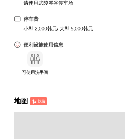
请使用武陵溪谷停车场
停车费
小型 2,000韩元/ 大型 5,000韩元
便利设施使用信息
可使用洗手间
地图
找路