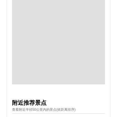
附近推荐景点
查看附近半径50公里內的景点(依距离排序)