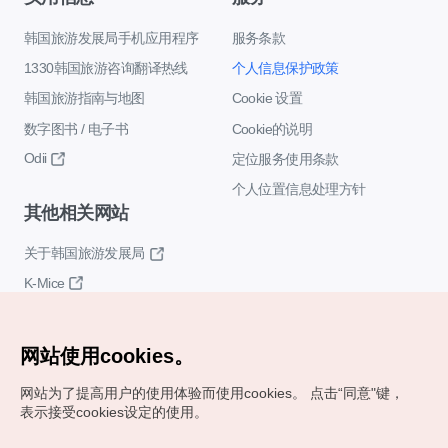
韩国旅游发展局手机应用程序
服务条款
1330韩国旅游咨询翻译热线
个人信息保护政策
韩国旅游指南与地图
Cookie 设置
数字图书 / 电子书
Cookie的说明
Odii
定位服务使用条款
个人位置信息处理方针
其他相关网站
关于韩国旅游发展局
K-Mice
网站使用cookies。
网站为了提高用户的使用体验而使用cookies。
点击“同意"键，
表示接受cookies设定的使用。