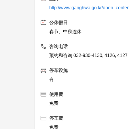
http://www.ganghwa.go.kr/open_conten
公休假日
春节、中秋连休
咨询电话
预约和咨询 032-930-4130, 4126, 4127
停车设施
有
使用费
免费
停车费
免费