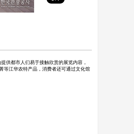
为提供都市人们易于接触欣赏的展览内容，
菁等江华农特产品，消费者还可通过文化馆