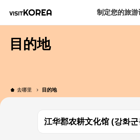
制定您的旅游
目的地
去哪里
目的地
江华郡农耕文化馆 (강화군