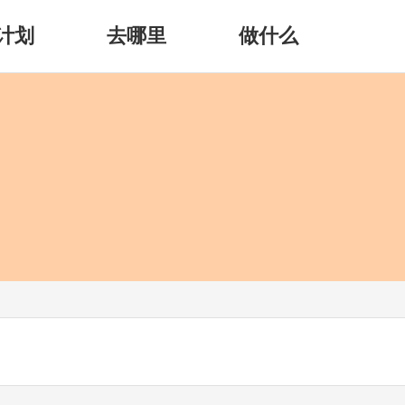
计划
去哪里
做什么