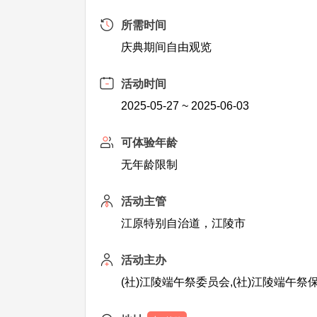
所需时间
庆典期间自由观览
活动时间
2025-05-27 ~ 2025-06-03
可体验年龄
无年龄限制
活动主管
江原特别自治道，江陵市
活动主办
(社)江陵端午祭委员会,(社)江陵端午祭