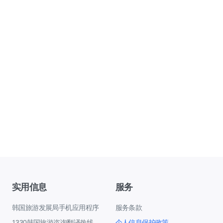
实用信息
服务
韩国旅游发展局手机应用程序
服务条款
1330韩国旅游咨询翻译热线
个人信息保护政策