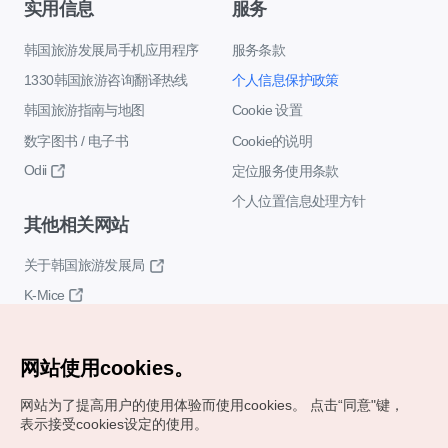
实用信息
服务
韩国旅游发展局手机应用程序
服务条款
1330韩国旅游咨询翻译热线
个人信息保护政策
韩国旅游指南与地图
Cookie 设置
数字图书 / 电子书
Cookie的说明
Odii
定位服务使用条款
个人位置信息处理方针
其他相关网站
关于韩国旅游发展局
K-Mice
网站使用cookies。
网站为了提高用户的使用体验而使用cookies。
点击“同意"键，
表示接受cookies设定的使用。