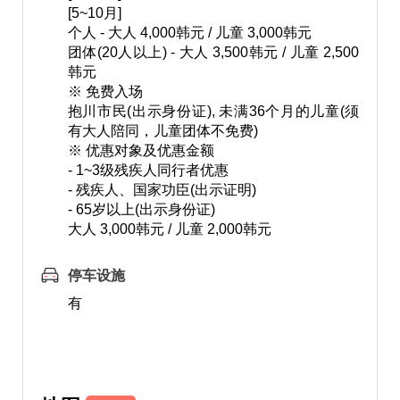
[5~10月]
个人 - 大人 4,000韩元 / 儿童 3,000韩元
团体(20人以上) - 大人 3,500韩元 / 儿童 2,500
韩元
※ 免费入场
抱川市民(出示身份证), 未满36个月的儿童(须
有大人陪同，儿童团体不免费)
※ 优惠对象及优惠金额
- 1~3级残疾人同行者优惠
- 残疾人、国家功臣(出示证明)
- 65岁以上(出示身份证)
大人 3,000韩元 / 儿童 2,000韩元
停车设施
有