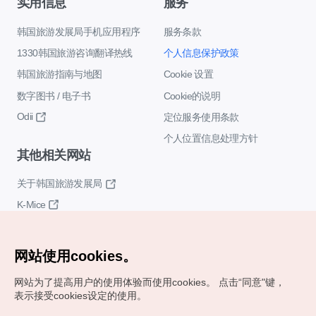
实用信息
服务
韩国旅游发展局手机应用程序
服务条款
1330韩国旅游咨询翻译热线
个人信息保护政策
韩国旅游指南与地图
Cookie 设置
数字图书 / 电子书
Cookie的说明
Odii
定位服务使用条款
个人位置信息处理方针
其他相关网站
关于韩国旅游发展局
K-Mice
网站使用cookies。
网站为了提高用户的使用体验而使用cookies。
点击“同意"键，
表示接受cookies设定的使用。