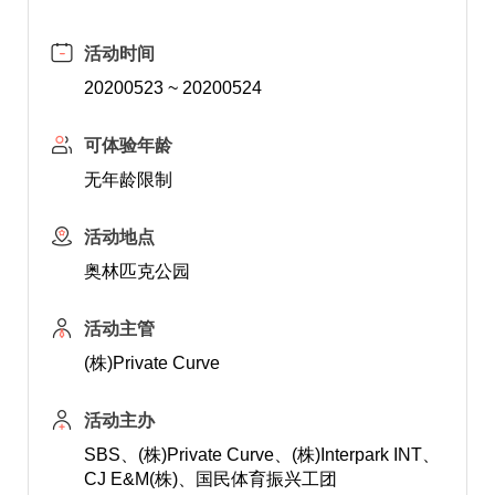
活动时间
20200523 ~ 20200524
可体验年龄
无年龄限制
活动地点
奥林匹克公园
活动主管
(株)Private Curve
活动主办
SBS、(株)Private Curve、(株)Interpark INT、
CJ E&M(株)、国民体育振兴工团