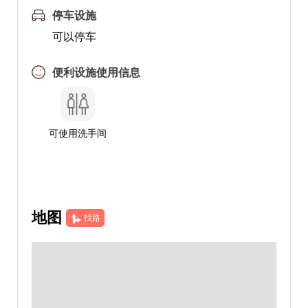
停车设施
可以停车
便利设施使用信息
可使用洗手间
地图
找路