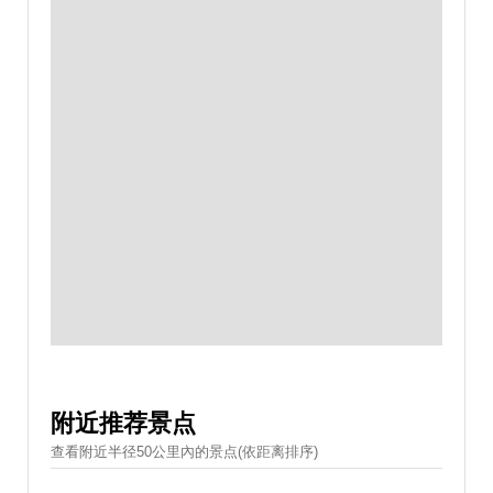
附近推荐景点
查看附近半径50公里內的景点(依距离排序)