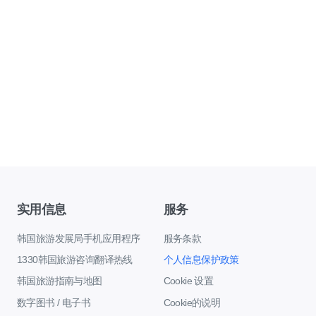
实用信息
服务
韩国旅游发展局手机应用程序
服务条款
1330韩国旅游咨询翻译热线
个人信息保护政策
韩国旅游指南与地图
Cookie 设置
数字图书 / 电子书
Cookie的说明