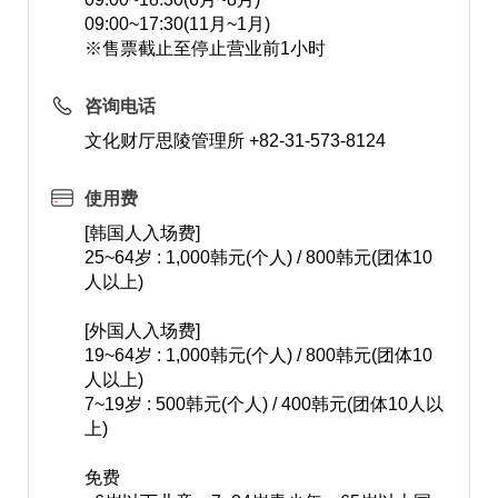
09:00~17:30(11月~1月)
※售票截止至停止营业前1小时
咨询电话
文化财厅思陵管理所 +82-31-573-8124
使用费
[韩国人入场费]
25~64岁 : 1,000韩元(个人) / 800韩元(团体10
人以上)
[外国人入场费]
19~64岁 : 1,000韩元(个人) / 800韩元(团体10
人以上)
7~19岁 : 500韩元(个人) / 400韩元(团体10人以
上)
免费