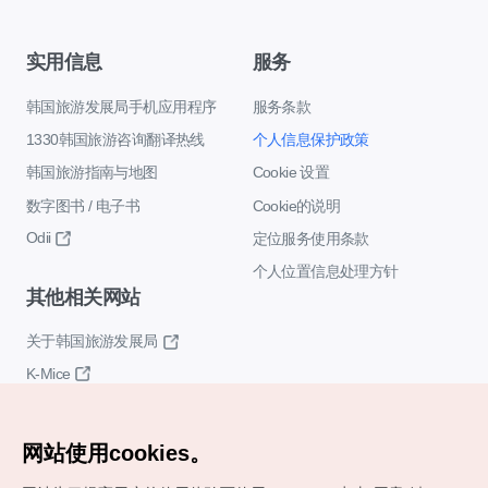
实用信息
服务
韩国旅游发展局手机应用程序
服务条款
1330韩国旅游咨询翻译热线
个人信息保护政策
韩国旅游指南与地图
Cookie 设置
数字图书 / 电子书
Cookie的说明
Odii
定位服务使用条款
个人位置信息处理方针
其他相关网站
关于韩国旅游发展局
K-Mice
网站使用cookies。