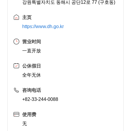
강원특별자치도 동해시 공단12로 77 (구호동)
主页
https://www.dh.go.kr
营业时间
一直开放
公休假日
全年无休
咨询电话
+82-33-244-0088
使用费
无