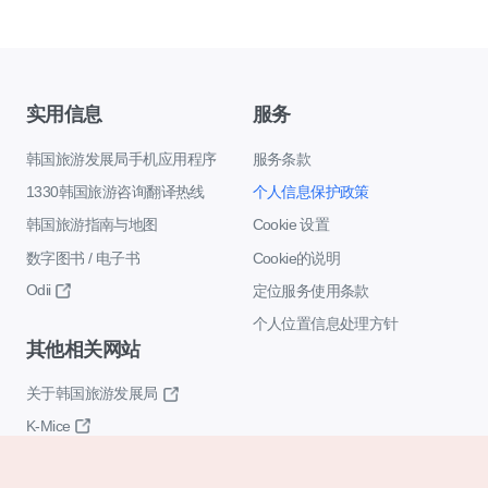
实用信息
服务
韩国旅游发展局手机应用程序
服务条款
1330韩国旅游咨询翻译热线
个人信息保护政策
韩国旅游指南与地图
Cookie 设置
数字图书 / 电子书
Cookie的说明
Odii
定位服务使用条款
个人位置信息处理方针
其他相关网站
关于韩国旅游发展局
K-Mice