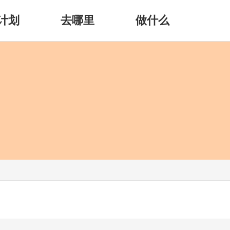
计划
去哪里
做什么