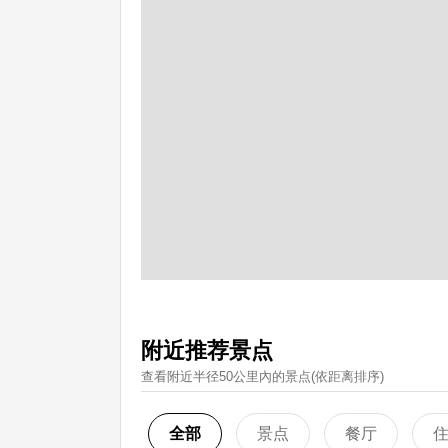
附近推荐景点
查看附近半径50公里內的景点(依距离排序)
全部
景点
餐厅