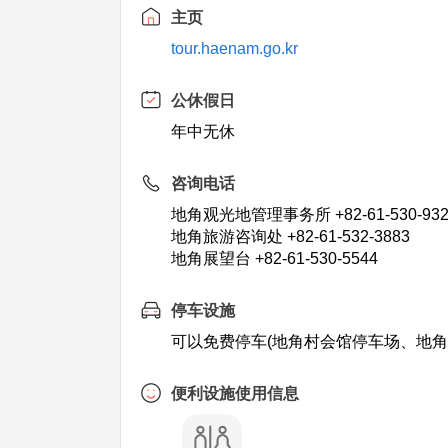
主页
tour.haenam.go.kr
公休假日
年中无休
咨询电话
地角观光地管理事务所 +82-61-530-932
地角旅游咨询处 +82-61-532-3883
地角展望台 +82-61-530-5544
停车设施
可以免费停车(地角村会馆停车场、地角
便利设施使用信息