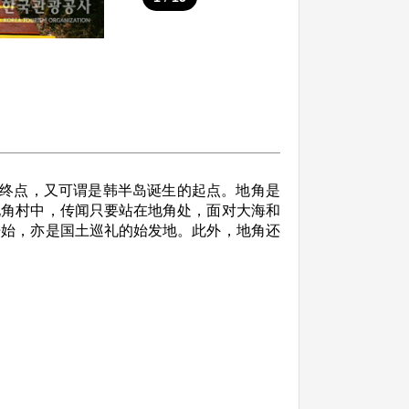
终点，又可谓是韩半岛诞生的起点。地角是
地角村中，传闻只要站在地角处，面对大海和
开始，亦是国土巡礼的始发地。此外，地角还