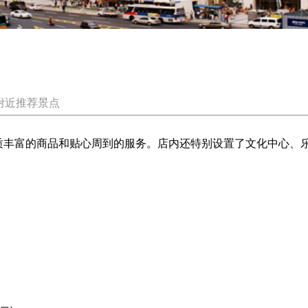
附近推荐景点
丰富的商品和贴心周到的服务。店内还特别设置了文化中心、乐