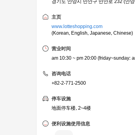
경기도 안양시 만안구 만안로 232 (안양
主页
www.lotteshopping.com
(Korean, English, Japanese, Chinese)
营业时间
am 10:30 ~ pm 20:00 (friday~sunday: 
咨询电话
+82-2-771-2500
停车设施
地面停车楼, 2~4楼
便利设施使用信息