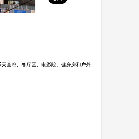
天画廊、餐厅区、电影院、健身房和户外