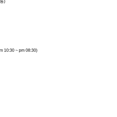
동)
am 10:30 ~ pm 08:30)