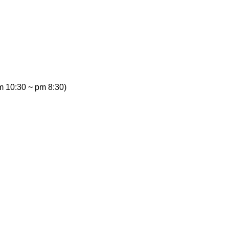
m 10:30 ~ pm 8:30)