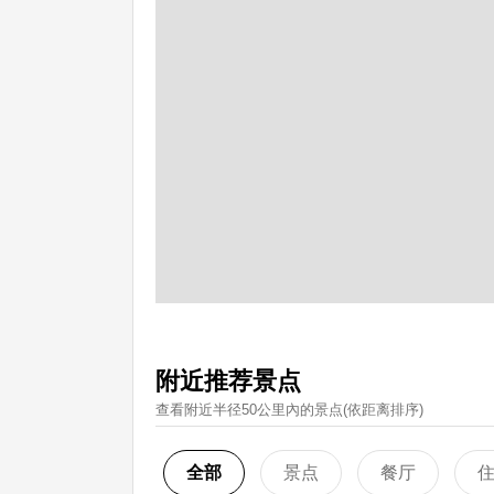
附近推荐景点
查看附近半径50公里內的景点(依距离排序)
全部
景点
餐厅