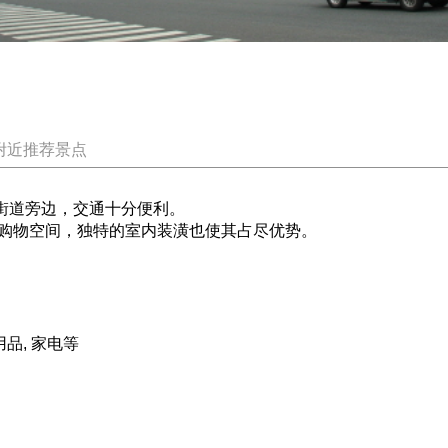
附近推荐景点
街道旁边，交通十分便利。
购物空间，独特的室内装潢也使其占尽优势。
用品, 家电等