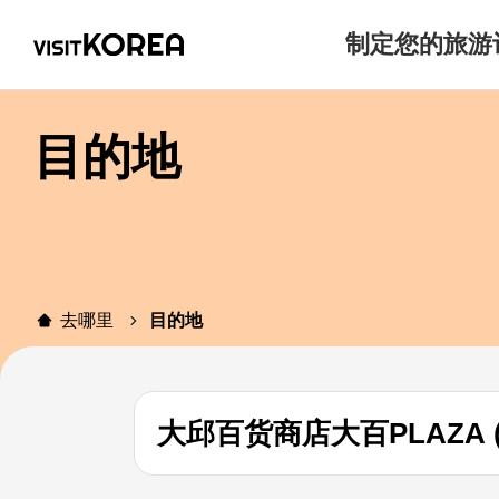
制定您的旅游
目的地
去哪里
目的地
大邱百货商店大百PLAZA 