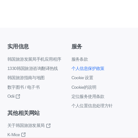
实用信息
服务
韩国旅游发展局手机应用程序
服务条款
1330韩国旅游咨询翻译热线
个人信息保护政策
韩国旅游指南与地图
Cookie 设置
数字图书 / 电子书
Cookie的说明
Odii
定位服务使用条款
个人位置信息处理方针
其他相关网站
关于韩国旅游发展局
K-Mice