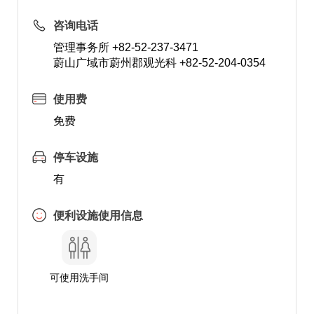
咨询电话
管理事务所 +82-52-237-3471
蔚山广域市蔚州郡观光科 +82-52-204-0354
使用费
免费
停车设施
有
便利设施使用信息
可使用洗手间