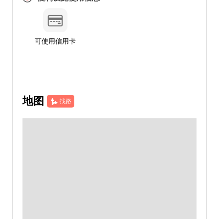
可使用信用卡
地图
找路