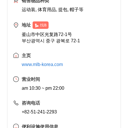
销售物品种类
运动装, 体育用品, 提包, 帽子等
地址
找路
釜山市中区光复路72-1号
부산광역시 중구 광복로 72-1
主页
www.mlb-korea.com
营业时间
am 10:30 ~ pm 22:00
咨询电话
+82-51-241-2293
便利设施使用信息