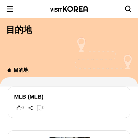
目的地
目的地
MLB (MLB)
0
0