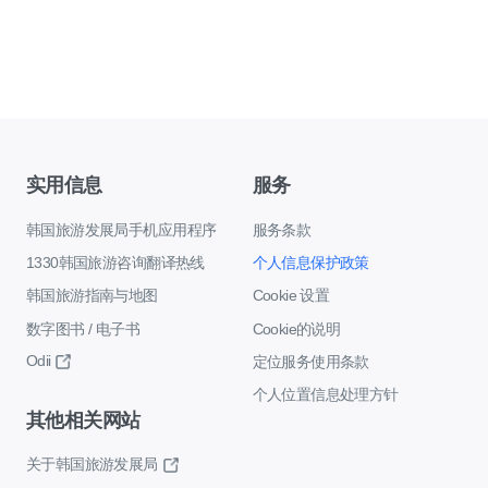
实用信息
服务
韩国旅游发展局手机应用程序
服务条款
1330韩国旅游咨询翻译热线
个人信息保护政策
韩国旅游指南与地图
Cookie 设置
数字图书 / 电子书
Cookie的说明
Odii
定位服务使用条款
个人位置信息处理方针
其他相关网站
关于韩国旅游发展局