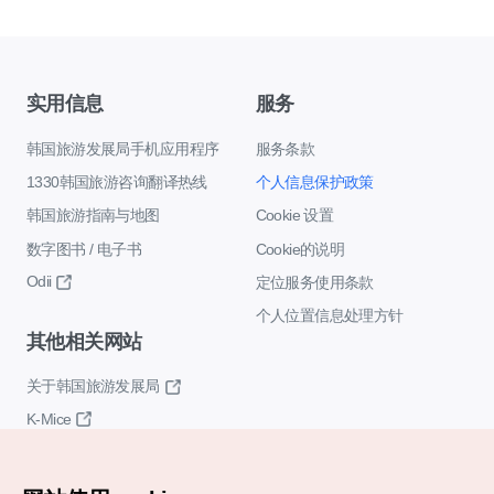
实用信息
服务
韩国旅游发展局手机应用程序
服务条款
1330韩国旅游咨询翻译热线
个人信息保护政策
韩国旅游指南与地图
Cookie 设置
数字图书 / 电子书
Cookie的说明
Odii
定位服务使用条款
个人位置信息处理方针
其他相关网站
关于韩国旅游发展局
K-Mice