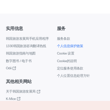
实用信息
服务
韩国旅游发展局手机应用程序
服务条款
1330韩国旅游咨询翻译热线
个人信息保护政策
韩国旅游指南与地图
Cookie 设置
数字图书 / 电子书
Cookie的说明
Odii
定位服务使用条款
个人位置信息处理方针
其他相关网站
关于韩国旅游发展局
K-Mice