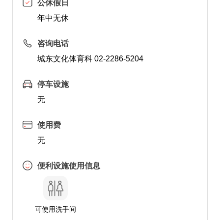
公休假日
年中无休
咨询电话
城东文化体育科 02-2286-5204
停车设施
无
使用费
无
便利设施使用信息
可使用洗手间