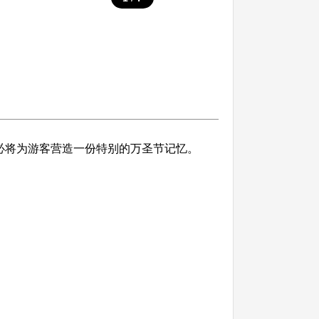
必将为游客营造一份特别的万圣节记忆。