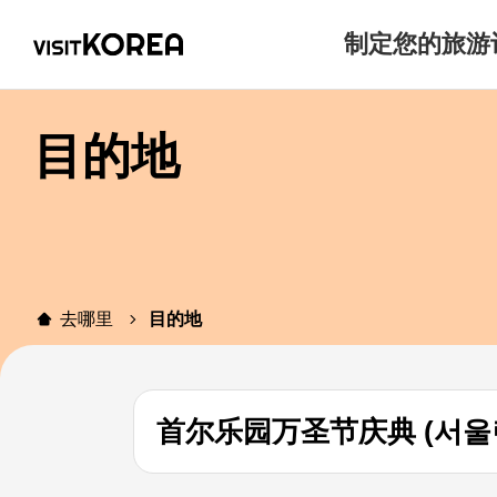
制定您的旅游
目的地
去哪里
目的地
首尔乐园万圣节庆典 (서울