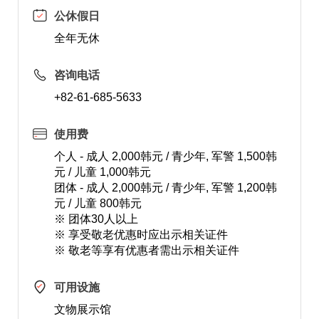
公休假日
全年无休
咨询电话
+82-61-685-5633
使用费
个人 - 成人 2,000韩元 / 青少年, 军警 1,500韩
元 / 儿童 1,000韩元
团体 - 成人 2,000韩元 / 青少年, 军警 1,200韩
元 / 儿童 800韩元
※ 团体30人以上
※ 享受敬老优惠时应出示相关证件
※ 敬老等享有优惠者需出示相关证件
可用设施
文物展示馆