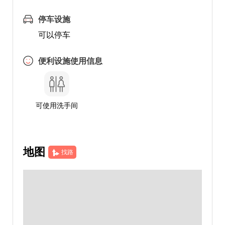
停车设施
可以停车
便利设施使用信息
可使用洗手间
地图
找路