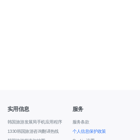
实用信息
服务
韩国旅游发展局手机应用程序
服务条款
1330韩国旅游咨询翻译热线
个人信息保护政策