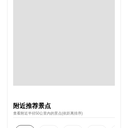
附近推荐景点
查看附近半径50公里內的景点(依距离排序)