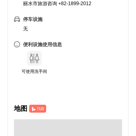
丽水市旅游咨询 +82-1899-2012
停车设施
无
便利设施使用信息
可使用洗手间
地图
找路