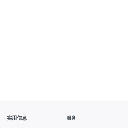
实用信息
服务