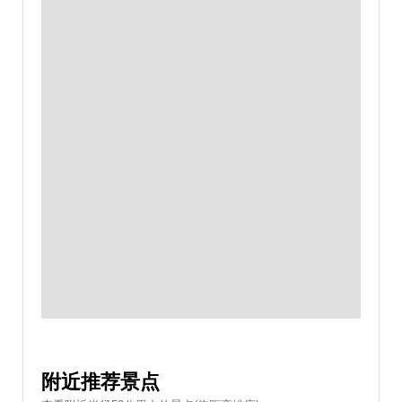
附近推荐景点