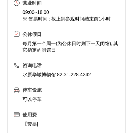
营业时间
09:00~18:00
※ 售票时间 : 截止到参观时间结束前1小时
公休假日
每月第一个周一(为公休日时则下一天闭馆), 其
它指定的闭馆日
咨询电话
水原华城博物馆 82-31-228-4242
停车设施
可以停车
使用费
【套票]