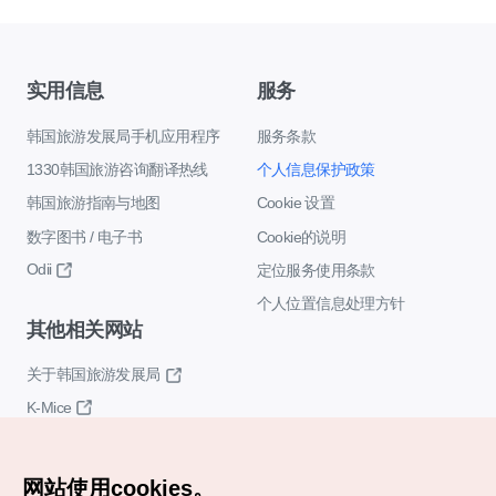
实用信息
服务
韩国旅游发展局手机应用程序
服务条款
1330韩国旅游咨询翻译热线
个人信息保护政策
韩国旅游指南与地图
Cookie 设置
数字图书 / 电子书
Cookie的说明
Odii
定位服务使用条款
个人位置信息处理方针
其他相关网站
关于韩国旅游发展局
K-Mice
网站使用cookies。