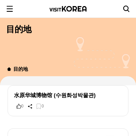
目的地
目的地
水原华城博物馆 (수원화성박물관)
0
0