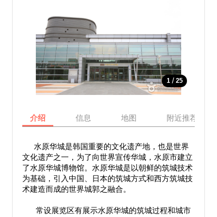
/
1
25
介绍
信息
地图
附近推荐景点
水原华城是韩国重要的文化遗产地，也是世界
文化遗产之一，为了向世界宣传华城，水原市建立
了水原华城博物馆。水原华城是以朝鲜的筑城技术
为基础，引入中国、日本的筑城方式和西方筑城技
术建造而成的世界城郭之融合。
常设展览区有展示水原华城的筑城过程和城市