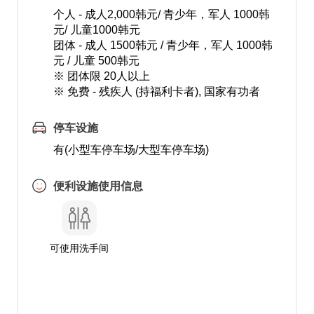
个人 - 成人2,000韩元/ 青少年，军人 1000韩
元/ 儿童1000韩元
团体 - 成人 1500韩元 / 青少年，军人 1000韩
元 / 儿童 500韩元
※ 团体限 20人以上
※ 免费 - 残疾人 (持福利卡者), 国家有功者
停车设施
有(小型车停车场/大型车停车场)
便利设施使用信息
可使用洗手间