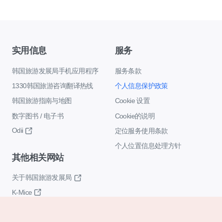
实用信息
服务
韩国旅游发展局手机应用程序
服务条款
1330韩国旅游咨询翻译热线
个人信息保护政策
韩国旅游指南与地图
Cookie 设置
数字图书 / 电子书
Cookie的说明
Odii
定位服务使用条款
个人位置信息处理方针
其他相关网站
关于韩国旅游发展局
K-Mice