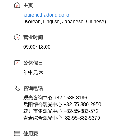
主页
toureng.hadong.go.kr
(Korean, English, Japanese, Chinese)
营业时间
09:00~18:00
公休假日
年中无休
咨询电话
观光咨询中心 +82-1588-3186
岳阳综合观光中心 +82-55-880-2950
花开市集观光中心 +82-55-883-572
青岩综合观光中心+82-55-882-5379
使用费