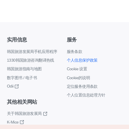
实用信息
服务
韩国旅游发展局手机应用程序
服务条款
1330韩国旅游咨询翻译热线
个人信息保护政策
韩国旅游指南与地图
Cookie 设置
数字图书 / 电子书
Cookie的说明
Odii
定位服务使用条款
个人位置信息处理方针
其他相关网站
关于韩国旅游发展局
K-Mice