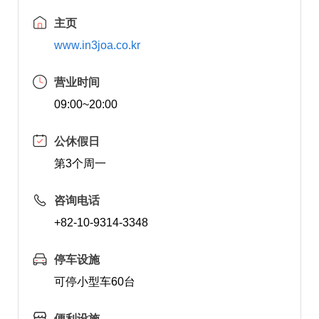
主页
www.in3joa.co.kr
营业时间
09:00~20:00
公休假日
第3个周一
咨询电话
+82-10-9314-3348
停车设施
可停小型车60台
便利设施