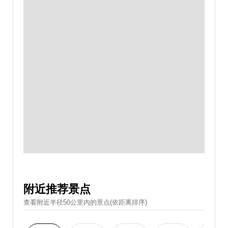
附近推荐景点
查看附近半径50公里內的景点(依距离排序)