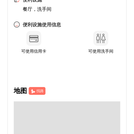
餐厅，洗手间
便利设施使用信息
可使用信用卡
可使用洗手间
地图
找路