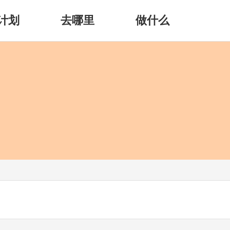
计划
去哪里
做什么