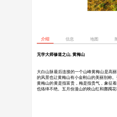
介绍
信息
地图
无学大师修道之山, 黄梅山
大白山脉最后连接的一个山峰黄梅山是高丽
的风景也让黄梅山有小金刚山的美丽别称。
黄梅山的黄是指富贵，梅是指贵气，象征着
也络绎不绝。五月份漫山的映山红和躑躅花