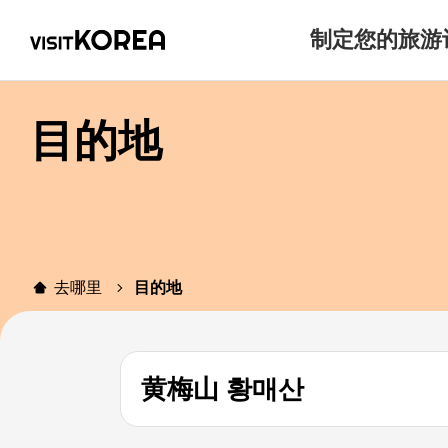
制定您的旅游
目的地
去哪里
目的地
黄梅山 황매산