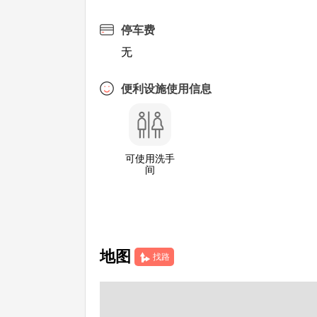
停车费
无
便利设施使用信息
可使用洗手
间
地图
找路