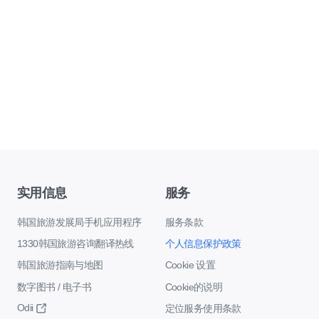
实用信息
服务
韩国旅游发展局手机应用程序
服务条款
1330韩国旅游咨询翻译热线
个人信息保护政策
韩国旅游指南与地图
Cookie 设置
数字图书 / 电子书
Cookie的说明
Odii
定位服务使用条款