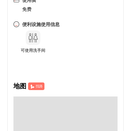
使用费
免费
便利设施使用信息
可使用洗手间
地图
找路