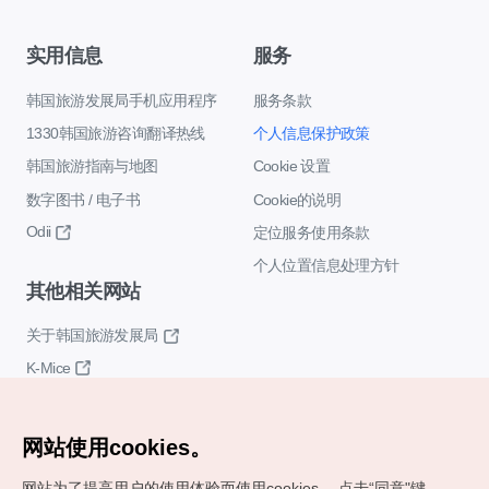
实用信息
服务
韩国旅游发展局手机应用程序
服务条款
1330韩国旅游咨询翻译热线
个人信息保护政策
韩国旅游指南与地图
Cookie 设置
数字图书 / 电子书
Cookie的说明
Odii
定位服务使用条款
个人位置信息处理方针
其他相关网站
关于韩国旅游发展局
K-Mice
网站使用cookies。
网站为了提高用户的使用体验而使用cookies。
点击“同意"键，