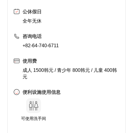
公休假日
全年无休
咨询电话
+82-64-740-6711
使用费
成人 1500韩元 / 青少年 800韩元 / 儿童 400韩
元
便利设施使用信息
可使用洗手间