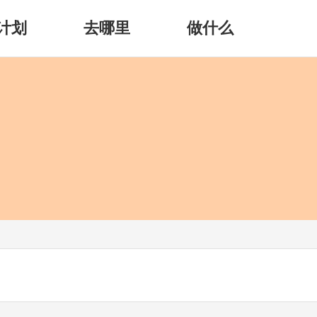
计划
去哪里
做什么