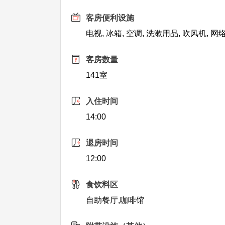
客房便利设施
电视, 冰箱, 空调, 洗漱用品, 吹风机, 
客房数量
141室
入住时间
14:00
退房时间
12:00
食饮料区
自助餐厅,咖啡馆