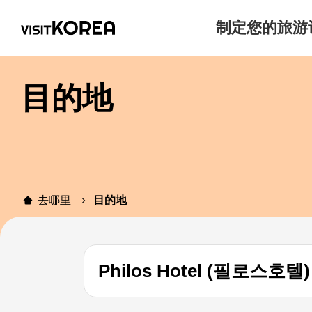
制定您的旅游
目的地
去哪里
目的地
Philos Hotel (필로스호텔)