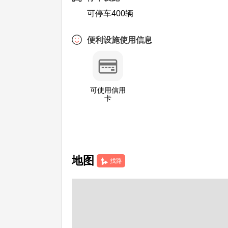
可停车400辆
便利设施使用信息
可使用信用
卡
地图
找路