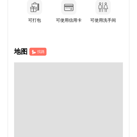
可打包
可使用信用卡
可使用洗手间
地图
找路