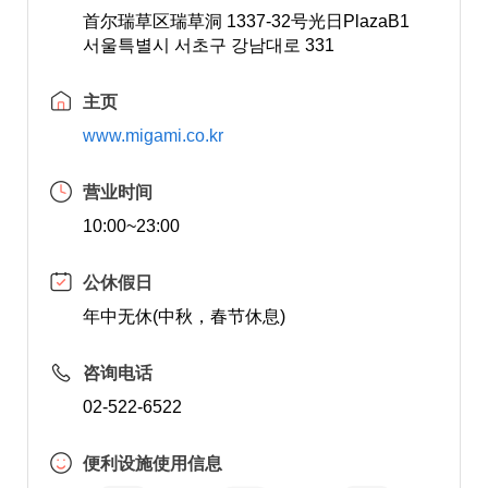
首尔瑞草区瑞草洞 1337-32号光日PlazaB1
서울특별시 서초구 강남대로 331
主页
www.migami.co.kr
营业时间
10:00~23:00
公休假日
年中无休(中秋，春节休息)
咨询电话
02-522-6522
便利设施使用信息