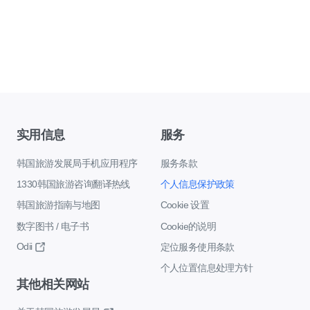
实用信息
服务
韩国旅游发展局手机应用程序
服务条款
1330韩国旅游咨询翻译热线
个人信息保护政策
韩国旅游指南与地图
Cookie 设置
数字图书 / 电子书
Cookie的说明
Odii
定位服务使用条款
个人位置信息处理方针
其他相关网站