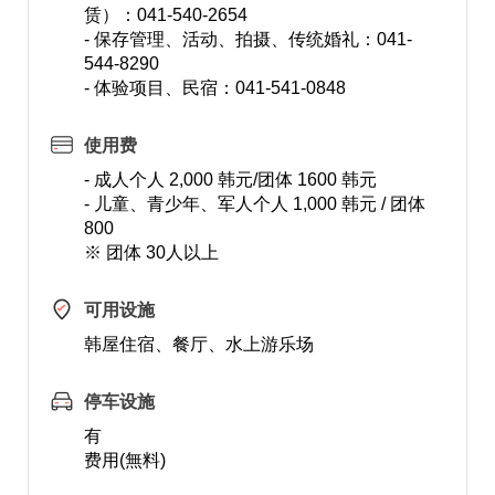
赁）：041-540-2654
- 保存管理、活动、拍摄、传统婚礼：041-
544-8290
- 体验项目、民宿：041-541-0848
使用费
- 成人个人 2,000 韩元/团体 1600 韩元
- 儿童、青少年、军人个人 1,000 韩元 / 团体
800
※ 团体 30人以上
可用设施
韩屋住宿、餐厅、水上游乐场
停车设施
有
费用(無料)