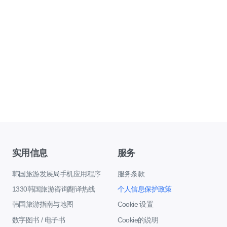
实用信息
服务
韩国旅游发展局手机应用程序
服务条款
1330韩国旅游咨询翻译热线
个人信息保护政策
韩国旅游指南与地图
Cookie 设置
数字图书 / 电子书
Cookie的说明