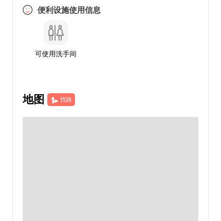
便利设施使用信息
可使用洗手间
地图
找路