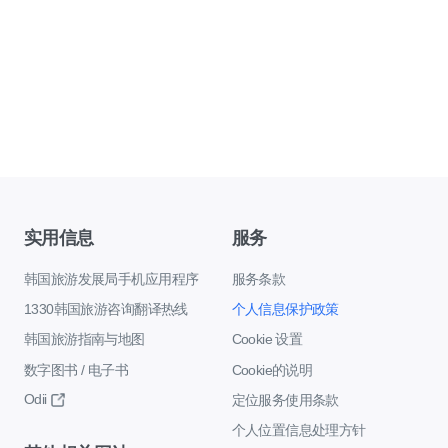
实用信息
服务
韩国旅游发展局手机应用程序
服务条款
1330韩国旅游咨询翻译热线
个人信息保护政策
韩国旅游指南与地图
Cookie 设置
数字图书 / 电子书
Cookie的说明
Odii
定位服务使用条款
个人位置信息处理方针