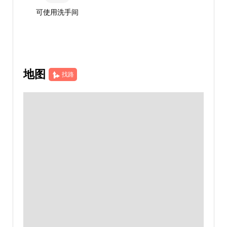
可使用洗手间
地图
找路