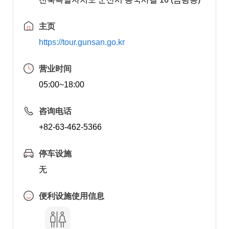
主页
https://tour.gunsan.go.kr
营业时间
05:00~18:00
咨询电话
+82-63-462-5366
停车设施
无
便利设施使用信息