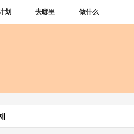
计划
去哪里
做什么
제