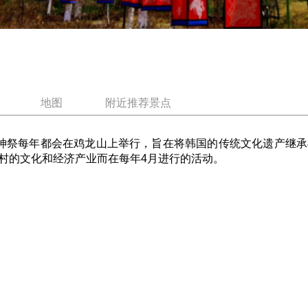
地图
附近推荐景点
祭每年都会在鸡龙山上举行，旨在将韩国的传统文化遗产继承
村的文化和经济产业而在每年4月进行的活动。