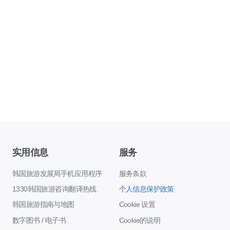
实用信息
服务
韩国旅游发展局手机应用程序
服务条款
1330韩国旅游咨询翻译热线
个人信息保护政策
韩国旅游指南与地图
Cookie 设置
数字图书 / 电子书
Cookie的说明