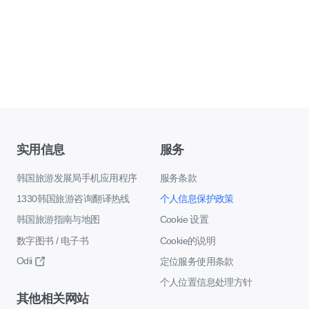
实用信息
服务
韩国旅游发展局手机应用程序
服务条款
1330韩国旅游咨询翻译热线
个人信息保护政策
韩国旅游指南与地图
Cookie 设置
数字图书 / 电子书
Cookie的说明
Odii
定位服务使用条款
个人位置信息处理方针
其他相关网站