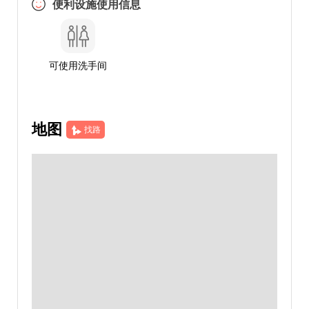
便利设施使用信息
可使用洗手间
地图
找路