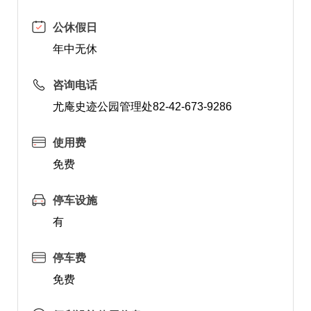
公休假日
年中无休
咨询电话
尤庵史迹公园管理处82-42-673-9286
使用费
免费
停车设施
有
停车费
免费