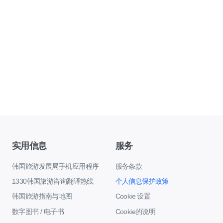
实用信息
服务
韩国旅游发展局手机应用程序
服务条款
1330韩国旅游咨询翻译热线
个人信息保护政策
韩国旅游指南与地图
Cookie 设置
数字图书 / 电子书
Cookie的说明