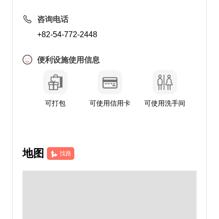
咨询电话
+82-54-772-2448
便利设施使用信息
可打包
可使用信用卡
可使用洗手间
地图
找路