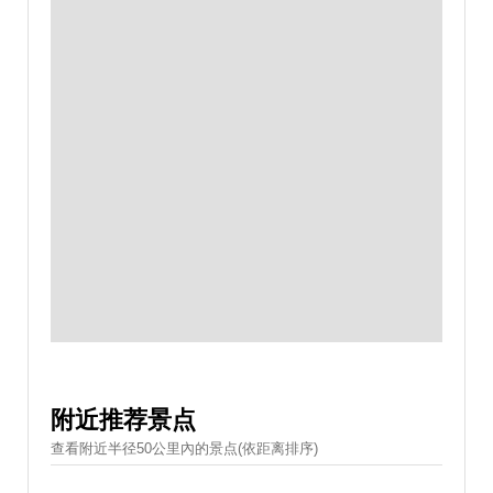
附近推荐景点
查看附近半径50公里內的景点(依距离排序)