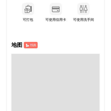
可打包
可使用信用卡
可使用洗手间
地图
找路