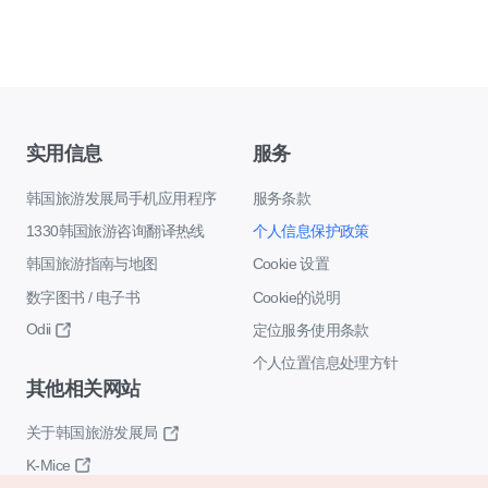
实用信息
服务
韩国旅游发展局手机应用程序
服务条款
1330韩国旅游咨询翻译热线
个人信息保护政策
韩国旅游指南与地图
Cookie 设置
数字图书 / 电子书
Cookie的说明
Odii
定位服务使用条款
个人位置信息处理方针
其他相关网站
关于韩国旅游发展局
K-Mice