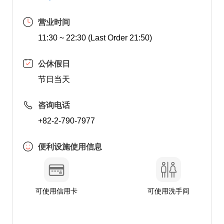
营业时间
11:30 ~ 22:30 (Last Order 21:50)
公休假日
节日当天
咨询电话
+82-2-790-7977
便利设施使用信息
可使用信用卡
可使用洗手间