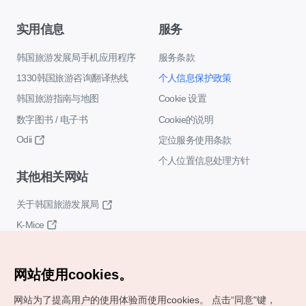
实用信息
服务
韩国旅游发展局手机应用程序
服务条款
1330韩国旅游咨询翻译热线
个人信息保护政策
韩国旅游指南与地图
Cookie 设置
数字图书 / 电子书
Cookie的说明
Odii
定位服务使用条款
个人位置信息处理方针
其他相关网站
关于韩国旅游发展局
K-Mice
网站使用cookies。
网站为了提高用户的使用体验而使用cookies。
点击“同意"键，