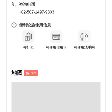
咨询电话
+82-507-1497-9303
便利设施使用信息
可打包
可使用信用卡
可使用洗手间
地图
找路