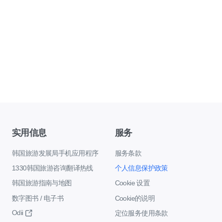
实用信息
服务
韩国旅游发展局手机应用程序
服务条款
1330韩国旅游咨询翻译热线
个人信息保护政策
韩国旅游指南与地图
Cookie 设置
数字图书 / 电子书
Cookie的说明
Odii
定位服务使用条款