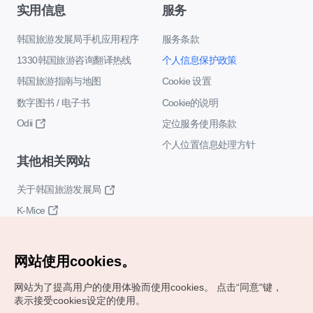
实用信息
服务
韩国旅游发展局手机应用程序
服务条款
1330韩国旅游咨询翻译热线
个人信息保护政策
韩国旅游指南与地图
Cookie 设置
数字图书 / 电子书
Cookie的说明
Odii
定位服务使用条款
个人位置信息处理方针
其他相关网站
关于韩国旅游发展局
K-Mice
网站使用cookies。
网站为了提高用户的使用体验而使用cookies。
点击“同意"键，
表示接受cookies设定的使用。