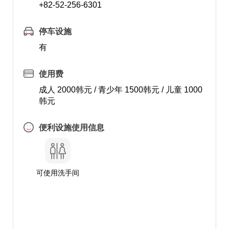
+82-52-256-6301
停车设施
有
使用费
成人 2000韩元 / 青少年 1500韩元 / 儿童 1000
韩元
便利设施使用信息
可使用洗手间