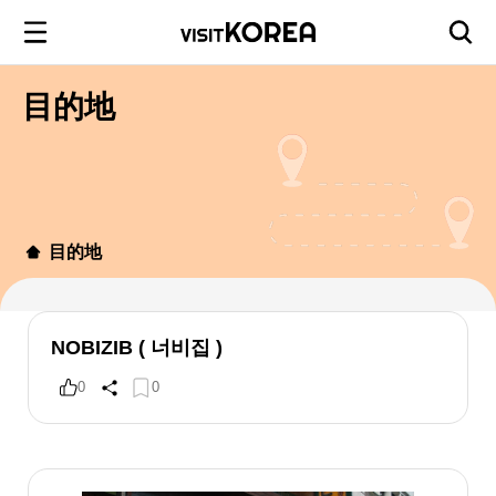
目的地
目的地
NOBIZIB ( 너비집 )
0
0