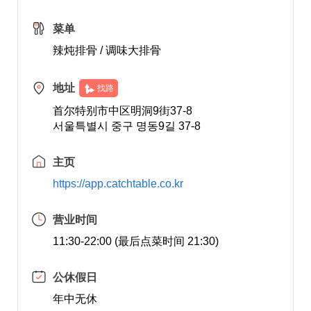
菜单
辣炖排骨 / 调味大排骨
地址
找路
首尔特别市中区明洞9街37-8
서울특별시 중구 명동9길 37-8
主页
https://app.catchtable.co.kr
营业时间
11:30-22:00 (最后点菜时间 21:30)
公休假日
年中无休