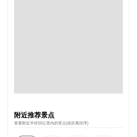
附近推荐景点
查看附近半径50公里內的景点(依距离排序)