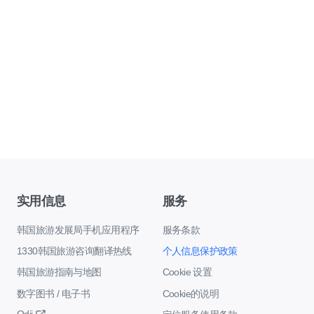
实用信息
服务
韩国旅游发展局手机应用程序
服务条款
1330韩国旅游咨询翻译热线
个人信息保护政策
韩国旅游指南与地图
Cookie 设置
数字图书 / 电子书
Cookie的说明