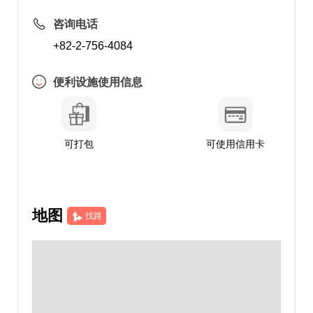
咨询电话
+82-2-756-4084
便利设施使用信息
可打包
可使用信用卡
地图
找路