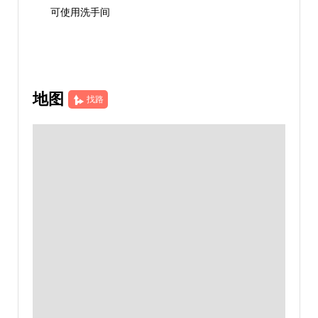
可使用洗手间
地图
找路