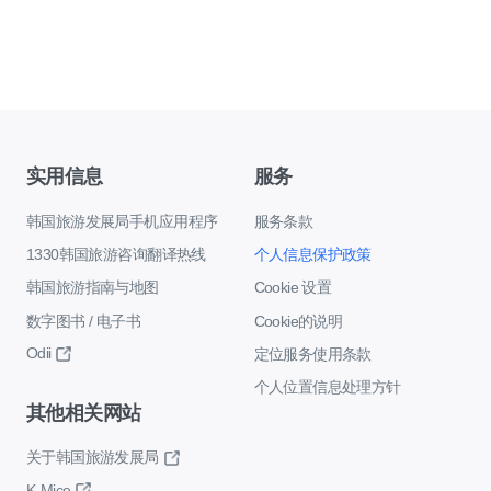
实用信息
服务
韩国旅游发展局手机应用程序
服务条款
1330韩国旅游咨询翻译热线
个人信息保护政策
韩国旅游指南与地图
Cookie 设置
数字图书 / 电子书
Cookie的说明
Odii
定位服务使用条款
个人位置信息处理方针
其他相关网站
关于韩国旅游发展局
K-Mice