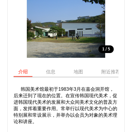
/
1
5
介绍
信息
地图
附近推荐景点
韩国美术馆最初于1983年3月在嘉会洞开馆，
后来迁到了现在的位置。在宣传韩国现代美术，促
进韩国现代美术的发展和大众间美术文化的普及方
面，发挥着重要作用。常举行以现代美术为中心的
特别展和常设展示，并举办以会员为对象的美术理
论和讲座。