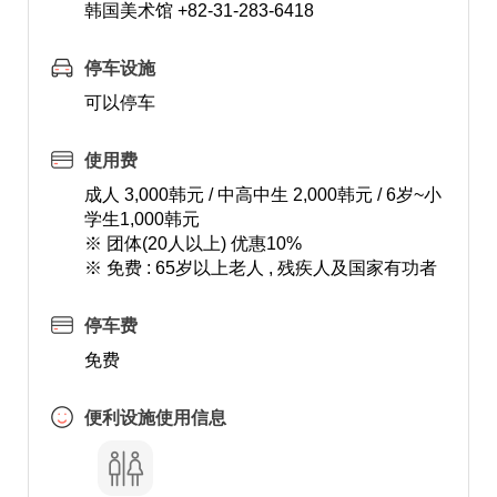
韩国美术馆 +82-31-283-6418
停车设施
可以停车
使用费
成人 3,000韩元 / 中高中生 2,000韩元 / 6岁~小
学生1,000韩元
※ 团体(20人以上) 优惠10%
※ 免费 : 65岁以上老人 , 残疾人及国家有功者
停车费
免费
便利设施使用信息