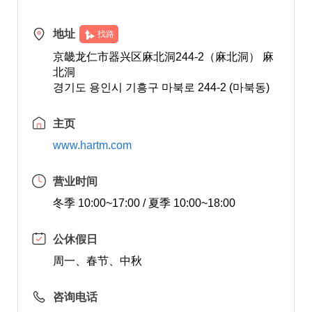
地址
找路
京畿龙仁市器兴区麻北洞244-2（麻北洞） 麻
北洞
경기도 용인시 기흥구 마북로 244-2 (마북동)
主页
www.hartm.com
营业时间
冬季 10:00~17:00 / 夏季 10:00~18:00
公休假日
周一、春节、中秋
咨询电话