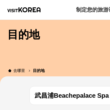
制定您的旅游
目的地
去哪里
目的地
武昌浦Beachepalace S