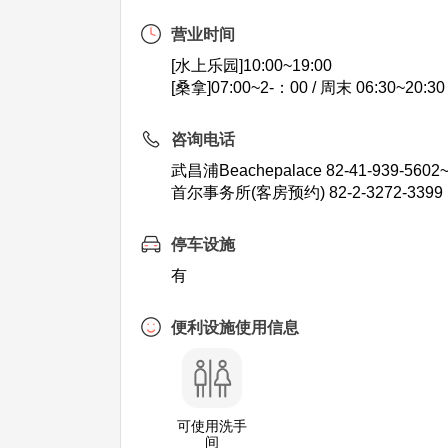
营业时间
[水上乐园]10:00~19:00
[桑拿]07:00~2-：00 / 周末 06:30~20:30
咨询电话
武昌浦Beachepalace 82-41-939-5602
首尔事务所(客房预约) 82-2-3272-3399
停车设施
有
便利设施使用信息
可使用洗手
间