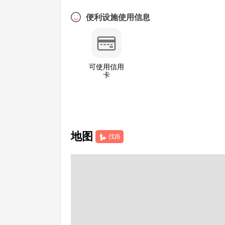
便利设施使用信息
可使用信用
卡
地图
找路