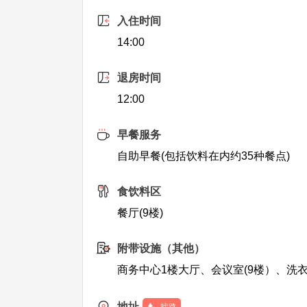
入住时间
14:00
退房时间
12:00
早餐服务
自助早餐(包括饮料在内约35种餐点)
食饮料区
餐厅(9楼)
附带设施（其他）
商务中心1楼大厅、会议室(9楼）、洗衣
地址