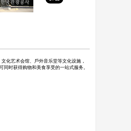
、文化艺术会馆、戶外音乐堂等文化设施，
可同时获得购物和美食享受的一站式服务。