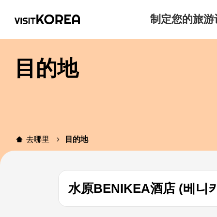
制定您的旅游
目的地
去哪里
目的地
水原BENIKEA酒店 (베니