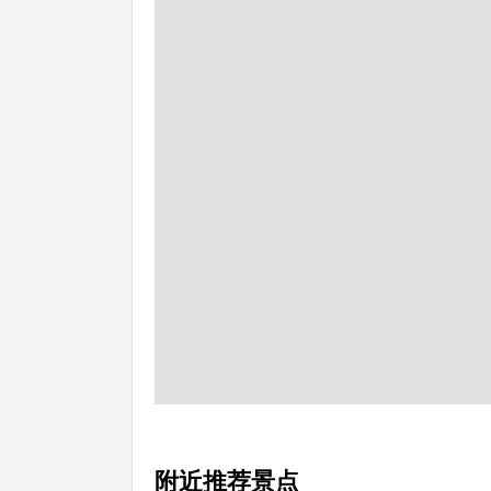
附近推荐景点