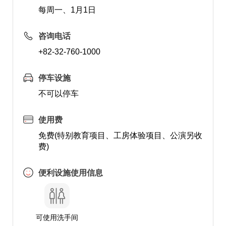
每周一、1月1日
咨询电话
+82-32-760-1000
停车设施
不可以停车
使用费
免费(特别教育项目、工房体验项目、公演另收
费)
便利设施使用信息
可使用洗手间