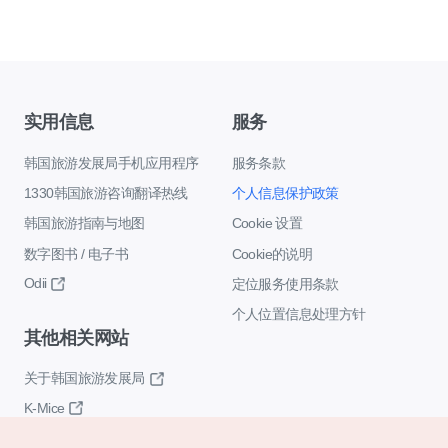
实用信息
服务
韩国旅游发展局手机应用程序
服务条款
1330韩国旅游咨询翻译热线
个人信息保护政策
韩国旅游指南与地图
Cookie 设置
数字图书 / 电子书
Cookie的说明
Odii
定位服务使用条款
个人位置信息处理方针
其他相关网站
关于韩国旅游发展局
K-Mice