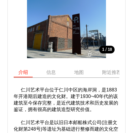
/
1
18
介绍
信息
地图
附近推荐景点
仁川艺术平台位于仁川中区的海岸洞，是1883
年开港期后建造的文化财。建于1930~40年代的该
建筑至今保存完整，是近代建筑技术和历史发展的
鉴证，拥有很高的建筑造型研究价值。
仁川艺术平台是以旧日本邮船株式公司(注册文
化财第248号)等遗址为基础进行整修而建的文化空