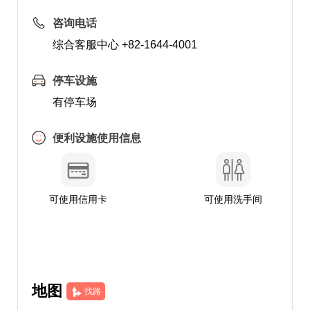
咨询电话
综合客服中心 +82-1644-4001
停车设施
有停车场
便利设施使用信息
可使用信用卡
可使用洗手间
地图
找路