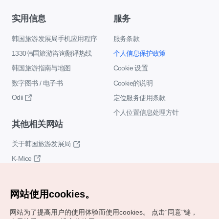
实用信息
服务
韩国旅游发展局手机应用程序
服务条款
1330韩国旅游咨询翻译热线
个人信息保护政策
韩国旅游指南与地图
Cookie 设置
数字图书 / 电子书
Cookie的说明
Odii
定位服务使用条款
个人位置信息处理方针
其他相关网站
关于韩国旅游发展局
K-Mice
网站使用cookies。
网站为了提高用户的使用体验而使用cookies。
点击“同意"键，