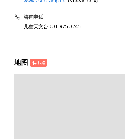
www.astrocamp.net
(Korean only)
咨询电话
儿童天文台 031-975-3245
地图
找路