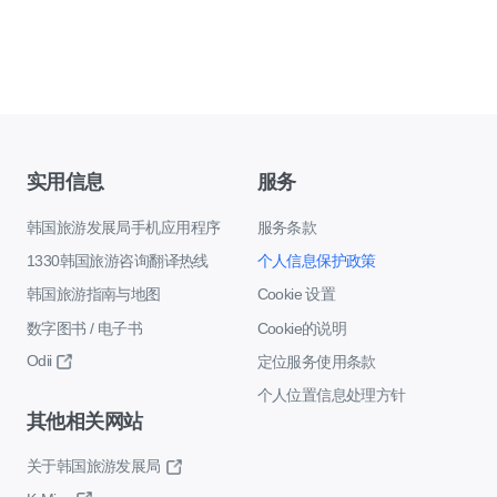
实用信息
服务
韩国旅游发展局手机应用程序
服务条款
1330韩国旅游咨询翻译热线
个人信息保护政策
韩国旅游指南与地图
Cookie 设置
数字图书 / 电子书
Cookie的说明
Odii
定位服务使用条款
个人位置信息处理方针
其他相关网站
关于韩国旅游发展局