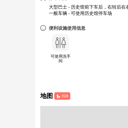
大型巴士 - 历史馆前下车后，右转后
一般车辆 - 可使用历史馆停车场
便利设施使用信息
可使用洗手
间
地图
找路