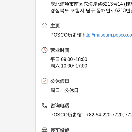
庆北浦项市南区东海岸路6213号14 (槐
경상북도 포항시 남구 동해안로6213번길
主页
POSCO历史馆
http://museum.posco.co
营业时间
平日 09:00~18:00
周六 10:00~17:00
公休假日
周日、公休日
咨询电话
POSCO历史馆：+82-54-220-7720, 77
停车设施