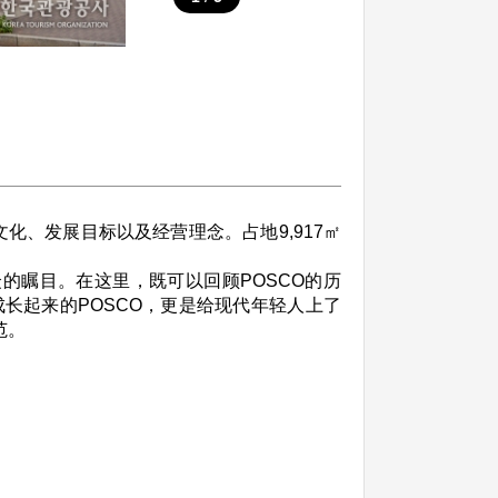
化、发展目标以及经营理念。占地9,917㎡
的瞩目。在这里，既可以回顾POSCO的历
长起来的POSCO，更是给现代年轻人上了
范。