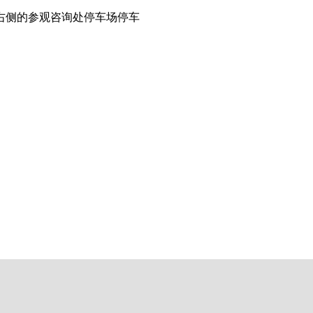
在右侧的参观咨询处停车场停车