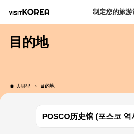
制定您的旅游
目的地
去哪里
目的地
POSCO历史馆 (포스코 역