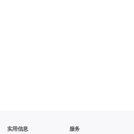
实用信息
服务