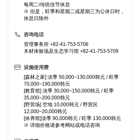
每周二/传统佳节休息
※ 但是，旺季和星期二或星期三为公休日时，
休息日除外
咨询电话
管理事务所 +82-41-753-5706
木材体验场及生态学习馆 +82-41-753-5709
设施使用费
[森林之家] 淡季 50,000~130,000韩元 / 旺季
70,000~190,000韩元
[教育馆] 淡季 30,000~150,000韩元 / 旺季
35,000~200,000韩元
[野营场] 空地 10,000韩元 / 野营区
12,000~20,000韩元
[休养馆]淡季 90,000韩元 / 旺季 130,000韩元
※ 详细价格请参考网站或电话咨询