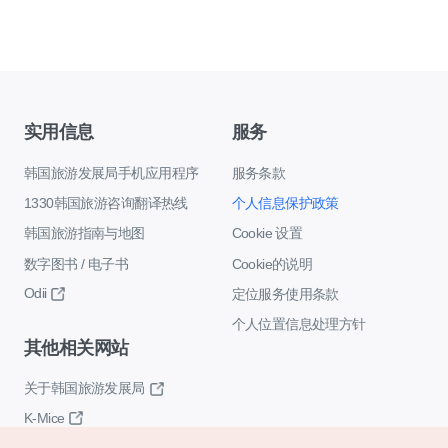
实用信息
服务
韩国旅游发展局手机应用程序
服务条款
1330韩国旅游咨询翻译热线
个人信息保护政策
韩国旅游指南与地图
Cookie 设置
数字图书 / 电子书
Cookie的说明
Odii
定位服务使用条款
个人位置信息处理方针
其他相关网站
关于韩国旅游发展局
K-Mice