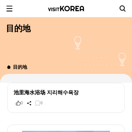
目的地
目的地
池里海水浴场 지리해수욕장
0
0