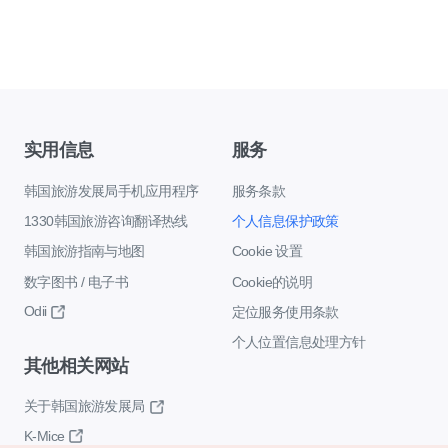
实用信息
服务
韩国旅游发展局手机应用程序
服务条款
1330韩国旅游咨询翻译热线
个人信息保护政策
韩国旅游指南与地图
Cookie 设置
数字图书 / 电子书
Cookie的说明
Odii
定位服务使用条款
个人位置信息处理方针
其他相关网站
关于韩国旅游发展局
K-Mice