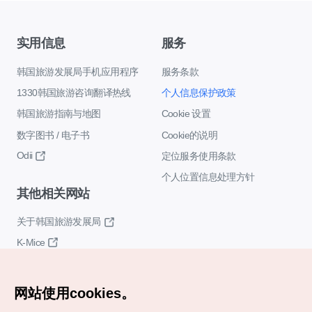
实用信息
服务
韩国旅游发展局手机应用程序
服务条款
1330韩国旅游咨询翻译热线
个人信息保护政策
韩国旅游指南与地图
Cookie 设置
数字图书 / 电子书
Cookie的说明
Odii
定位服务使用条款
个人位置信息处理方针
其他相关网站
关于韩国旅游发展局
K-Mice
网站使用cookies。